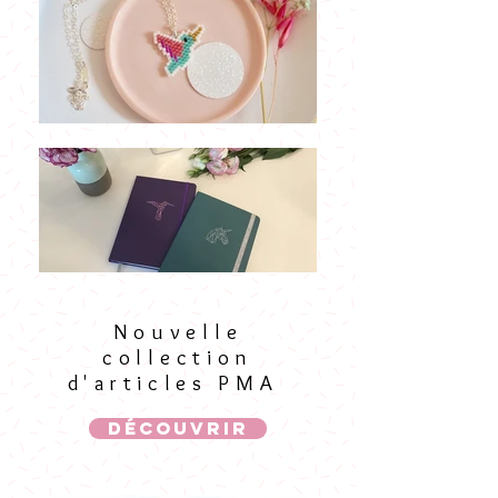
Nouvelle
collection
d'articles PMA
Découvrir