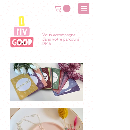
Vous accompagne
dans votre parcours
PMA