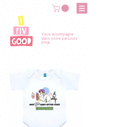
Vous accompagne
dans votre parcours
PMA